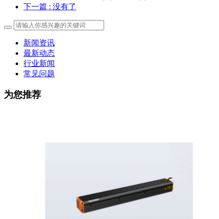
下一篇
: 没有了
新闻资讯
最新动态
行业新闻
常见问题
为您推荐