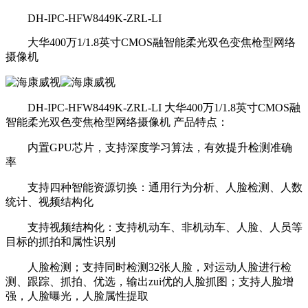
DH-IPC-HFW8449K-ZRL-LI
大华400万1/1.8英寸CMOS融智能柔光双色变焦枪型网络
摄像机
DH-IPC-HFW8449K-ZRL-LI 大华400万1/1.8英寸CMOS融
智能柔光双色变焦枪型网络摄像机 产品特点：
内置GPU芯片，支持深度学习算法，有效提升检测准确
率
支持四种智能资源切换：通用行为分析、人脸检测、人数
统计、视频结构化
支持视频结构化：支持机动车、非机动车、人脸、人员等
目标的抓拍和属性识别
人脸检测；支持同时检测32张人脸，对运动人脸进行检
测、跟踪、抓拍、优选，输出zui优的人脸抓图；支持人脸增
强，人脸曝光，人脸属性提取