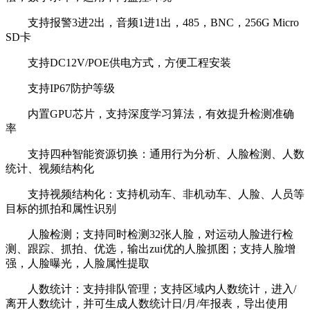
支持报警3进2出，音频1进1出，485，BNC，256G Micro
SD卡
支持DC12V/POE供电方式，方便工程安装
支持IP67防护等级
内置GPU芯片，支持深度学习算法，有效提升检测准确
率
支持四种智能资源切换：通用行为分析、人脸检测、人数
统计、视频结构化
支持视频结构化：支持机动车、非机动车、人脸、人员等
目标的抓拍和属性识别
人脸检测；支持同时检测32张人脸，对运动人脸进行检
测、跟踪、抓拍、优选，输出zui优的人脸抓图；支持人脸增
强，人脸曝光，人脸属性提取
人数统计：支持排队管理；支持区域内人数统计，进入/
离开人数统计，并可生成人数统计日/月/年报表，导出使用