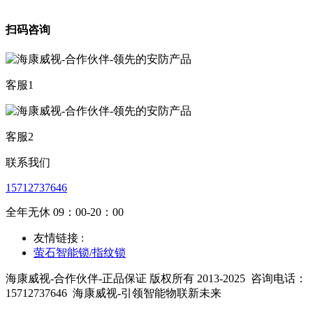
扫码咨询
客服1
客服2
联系我们
15712737646
全年无休 09：00-20：00
友情链接 :
萤石智能锁/指纹锁
海康威视-合作伙伴-正品保证 版权所有 2013-2025
咨询电话：
15712737646
海康威视-引领智能物联新未来