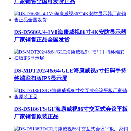
厂家销售全国可发货正品
DS-D5686U4-1V0海康威视86寸4K安防显示器
厂家销售正品全国发货
DS-MDT202/4&64/GLE海康威视5寸扫码手持
终端彩扫版IPS显示屏
DS-D5186TS/GF海康威视86寸交互式会议平板
厂家销售原装正品