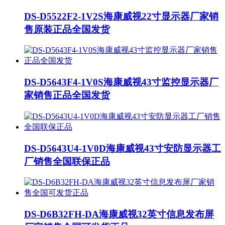
DS-D5522F2-1V2S海康威视22寸显示器厂家销
售原装正品全国发货
DS-D5643F4-1V0S海康威视43寸监控显示器厂
家销售正品全国发货
DS-D5643U4-1V0D海康威视43寸安防显示器工
厂销售全国联保正品
DS-D6B32FH-DA海康威视32英寸信息发布屏