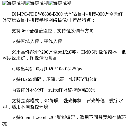
DH-IPC-PDBW8838-B360 大华四目不拼接-800万全景红
外变焦四目不拼接半球网络摄像机 产品特点：
支持360°全覆盖监控，支持镜头调节方向
支持区域入侵，绊线入侵
采用高性能4个200万像素1/2.8英寸CMOS图像传感器，低
照度效果好，图像清晰度高
可输出4路200万(1920*1080)@25fps
支持H.265编码，压缩比高，实现码流传输
内置红外补光灯，zui大红外监控距离30米
支持走廊模式，3D降噪，强光抑制，背光补偿，数字水
印，适用不同监控环境
支持Smart H.265/H.264智能编码，适用不同带宽和存储环
境