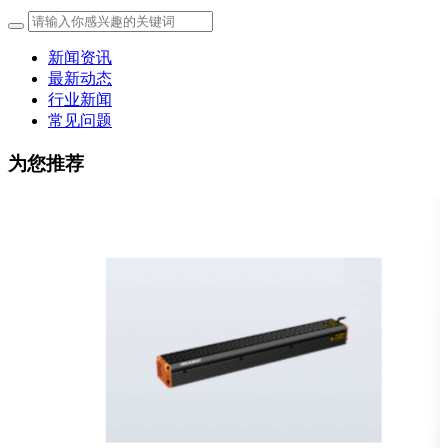
新闻资讯
最新动态
行业新闻
常见问题
为您推荐