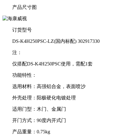
产品尺寸图
订货型号
DS-K4H250PSC-LZ(国内标配) 302917330
注：
仅搭配DS-K4H250PSC使用，需配1套
功能特性：
选用材料：高强铝合金，表面喷沙
外壳处理：阳极硬化电镀处理
适用门型：木门、金属门
开门方式：90度内开式门
产品重量：0.75kg