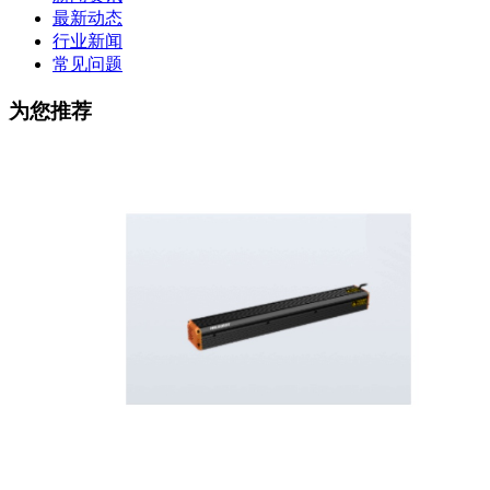
最新动态
行业新闻
常见问题
为您推荐