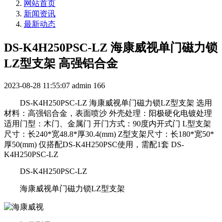
网站首页
新闻资讯
最新动态
DS-K4H250PSC-LZ 海康威视单门磁力锁
LZ型支架 高强铝合金
2023-08-28 11:55:07
admin
166
DS-K4H250PSC-LZ 海康威视单门磁力锁LZ型支架 选用
材料：高强铝合金，表面喷沙 外壳处理：阳极硬化电镀处理
适用门型：木门、金属门 开门方式：90度内开式门 L型支架
尺寸：长240*宽48.8*厚30.4(mm) Z型支架尺寸：长180*宽50*
厚50(mm) 仅搭配DS-K4H250PSC使用，需配1套 DS-
K4H250PSC-LZ
DS-K4H250PSC-LZ
海康威视单门磁力锁LZ型支架