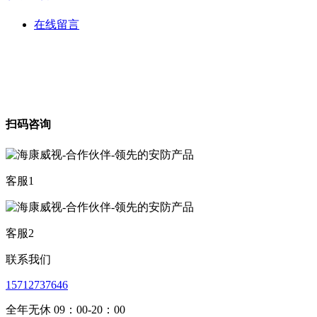
在线留言
扫码咨询
客服1
客服2
联系我们
15712737646
全年无休 09：00-20：00