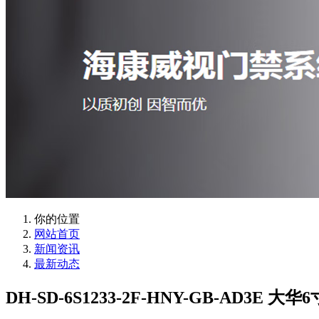
你的位置
网站首页
新闻资讯
最新动态
DH-SD-6S1233-2F-HNY-GB-AD3E