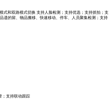
感器 支持单路模式和双路模式切换 支持人脸检测；支持优选；支持抓拍；支
、物品遗的留、物品搬移、快速移动、停车、人员聚集检测；支持
警；支持联动跟踪