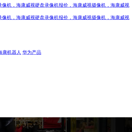
海康机器人
华为产品