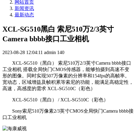
网站首页
新闻资讯
最新动态
XCL-SG510黑白 索尼510万2/3英寸
Camera bbbb接口工业相机
2023-08-28 12:04:11
admin
140
XCL-SG510（黑白） 索尼510万2/3英寸Camera bbbb接口
工业相机 搭载全局快门CMOS传感器，能够拍摄到高速不变
形的图像。同时实现507万像素的分辨率和154fps的高帧率。
宽动态，区域增益及帧积累等索尼的功能，能满足高稳定性，
高速，高感度的需求 XCL-SG510C（彩色）
XCL-SG510（黑白） / XCL-SG510C（彩色）
Sony索尼510万像素2/3英寸CMOS全局快门Camera bbbb接
口工业相机