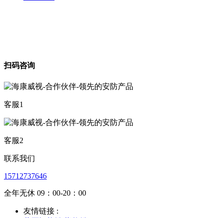
扫码咨询
客服1
客服2
联系我们
15712737646
全年无休 09：00-20：00
友情链接 :