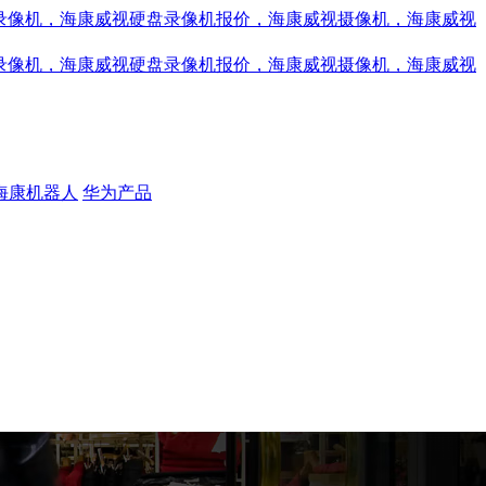
海康机器人
华为产品