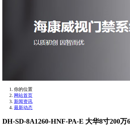
你的位置
网站首页
新闻资讯
最新动态
DH-SD-8A1260-HNF-PA-E 大华8寸2