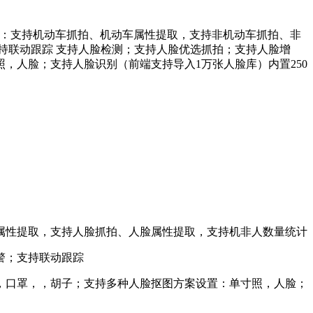
视频结构化功能：支持机动车抓拍、机动车属性提取，支持非机动车抓拍、非
持联动跟踪 支持人脸检测；支持人脸优选抓拍；支持人脸增
，人脸；支持人脸识别（前端支持导入1万张人脸库）内置250
性提取，支持人脸抓拍、人脸属性提取，支持机非人数量统计
警；支持联动跟踪
，口罩，，胡子；支持多种人脸抠图方案设置：单寸照，人脸；