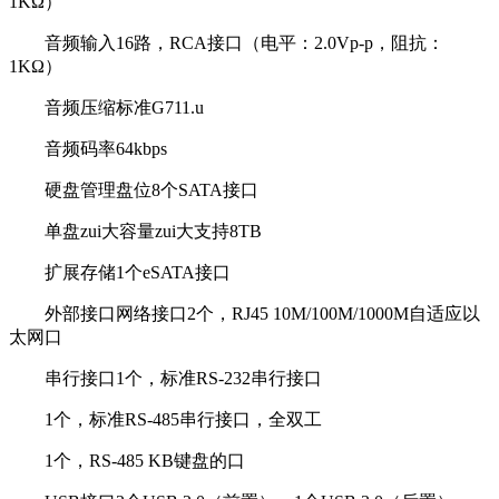
1KΩ）
音频输入16路，RCA接口（电平：2.0Vp-p，阻抗：
1KΩ）
音频压缩标准G711.u
音频码率64kbps
硬盘管理盘位8个SATA接口
单盘zui大容量zui大支持8TB
扩展存储1个eSATA接口
外部接口网络接口2个，RJ45 10M/100M/1000M自适应以
太网口
串行接口1个，标准RS-232串行接口
1个，标准RS-485串行接口，全双工
1个，RS-485 KB键盘的口