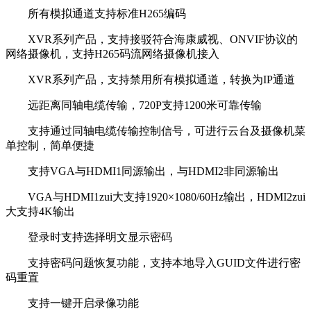
所有模拟通道支持标准H265编码
XVR系列产品，支持接驳符合海康威视、ONVIF协议的
网络摄像机，支持H265码流网络摄像机接入
XVR系列产品，支持禁用所有模拟通道，转换为IP通道
远距离同轴电缆传输，720P支持1200米可靠传输
支持通过同轴电缆传输控制信号，可进行云台及摄像机菜
单控制，简单便捷
支持VGA与HDMI1同源输出，与HDMI2非同源输出
VGA与HDMI1zui大支持1920×1080/60Hz输出，HDMI2zui
大支持4K输出
登录时支持选择明文显示密码
支持密码问题恢复功能，支持本地导入GUID文件进行密
码重置
支持一键开启录像功能