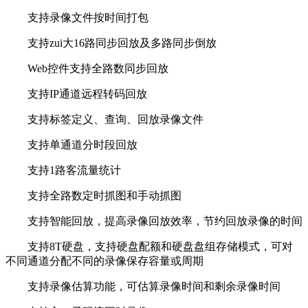
支持录像文件按时间打包
支持zui大16路同步回放及多路同步倒放
Web控件支持全路数同步回放
支持IP通道远程转码回放
支持标签定义、查询、回放录像文件
支持单通道分时段回放
支持1路客流量统计
支持全路数定时抓图和手动抓图
支持智能回放，提高录像回放效率，节约回放录像的时间
支持8T硬盘，支持硬盘配额和硬盘盘组存储模式，可对
不同通道分配不同的录像保存容量或周期
支持录像估算功能，可估算录像时间和剩余录像时间