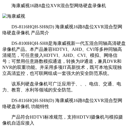
海康威视16路8盘位XVR混合型网络硬盘录像机
DS-8116HQH-SH8(D) 海康威视16路8盘位XVR混合型网
络硬盘录像机 产品简介
DS-8100HQH-SH8是海康威视新一代五混合同轴高清硬盘
录像机产品。本产品兼容HDTVI、AHD、CVI等多种同轴高
清规范，可任意接入HDTVI、AHD、CVI、模拟、网络信
号；可禁用任意路数模拟通道，转换为IP通道，兼具DVR和
NVR的双重功能。并采用多项IT高新技术，既可本地实现独
立高清监控，也可联网组成一套强大的安全防范系统。
该系列硬盘录像机可广泛应用于、、、电信、交通、电
力、教育、水利等领域的安全防范。
DS-8116HQH-SH8(D) 海康威视16路8盘位XVR混合型网
络硬盘录像机 功能特性
产品符合HDTVI标准规范，支持HDTVI摄像机与模拟摄
像机自适应接入