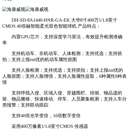
DH-SD-8A1440-HNR-GA-EK 大华8寸400万1/1.8英寸
CMOS 40倍融智能柔光双色智能球机 产品特点：
内置GPU芯片，支持深度学习算法，有效提升检测准确
率
支持机动车、非机动车、人体检测；支持优选；支持抓
拍；支持上报zui优的机动车属性抓图
支持人脸检测；支持优选；支持抓拍；支持上报zui优的
人脸抓图；支持人脸增强，支持人脸属性提取，6种属性8种表
情
支持绊线入侵、区域入侵、穿越围栏、徘徊、物品遗的
留、物品搬移、快速移动、停车、人员聚集检测；支持人车分
类报警；支持联动跟踪
支持40倍光学变倍，16倍数字变倍
采用400万像素1/1.8英寸CMOS 传感器