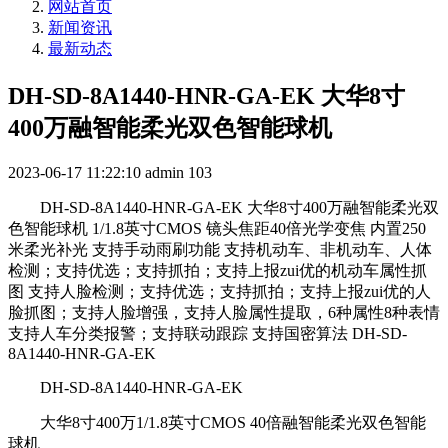
网站首页
新闻资讯
最新动态
DH-SD-8A1440-HNR-GA-EK 大华8寸
400万融智能柔光双色智能球机
2023-06-17 11:22:10
admin
103
DH-SD-8A1440-HNR-GA-EK 大华8寸400万融智能柔光双
色智能球机 1/1.8英寸CMOS 镜头焦距40倍光学变焦 内置250
米柔光补光 支持手动雨刷功能 支持机动车、非机动车、人体
检测；支持优选；支持抓拍；支持上报zui优的机动车属性抓
图 支持人脸检测；支持优选；支持抓拍；支持上报zui优的人
脸抓图；支持人脸增强，支持人脸属性提取，6种属性8种表情
支持人车分类报警；支持联动跟踪 支持国密算法 DH-SD-
8A1440-HNR-GA-EK
DH-SD-8A1440-HNR-GA-EK
大华8寸400万1/1.8英寸CMOS 40倍融智能柔光双色智能
球机