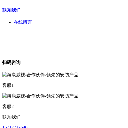
联系我们
在线留言
扫码咨询
客服1
客服2
联系我们
15712737646