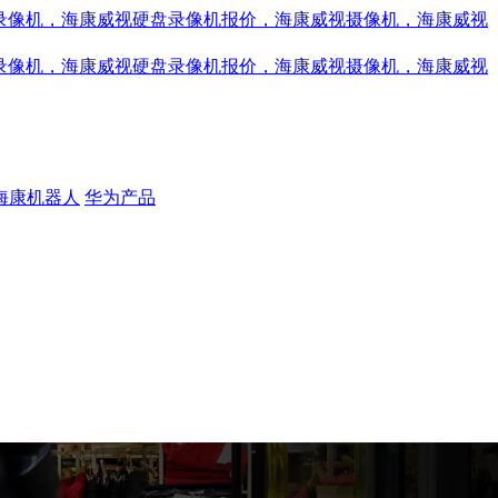
海康机器人
华为产品