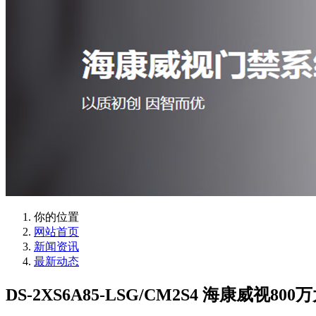
你的位置
网站首页
新闻资讯
最新动态
DS-2XS6A85-LSG/CM2S4 海康威视