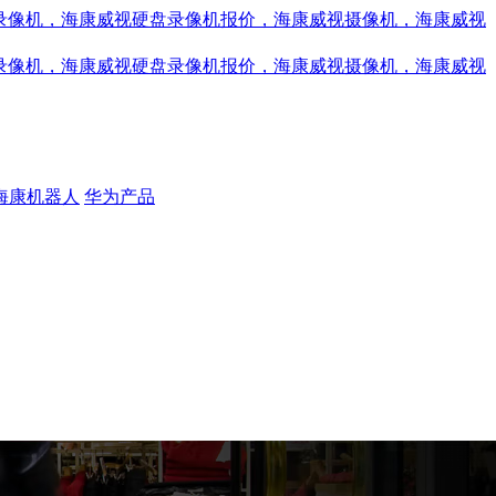
海康机器人
华为产品