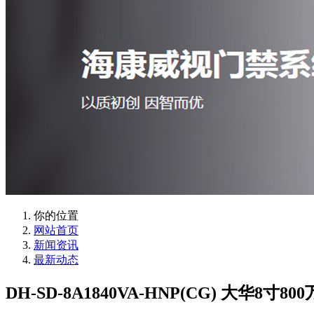
你的位置
网站首页
新闻资讯
最新动态
DH-SD-8A1840VA-HNP(CG) 大华8寸