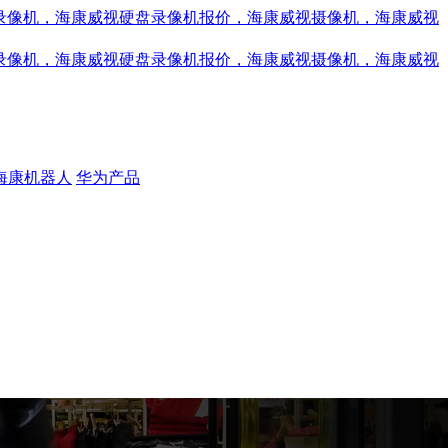
海康机器人
华为产品