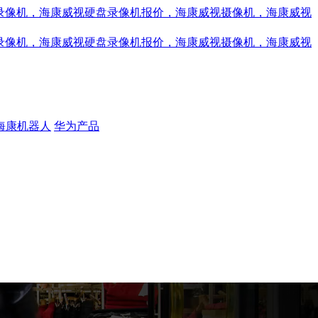
海康机器人
华为产品