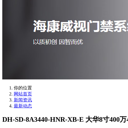
你的位置
网站首页
新闻资讯
最新动态
DH-SD-8A3440-HNR-XB-E 大华8寸4