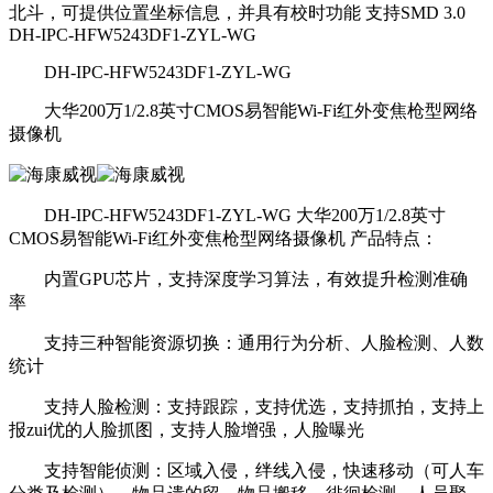
北斗，可提供位置坐标信息，并具有校时功能 支持SMD 3.0
DH-IPC-HFW5243DF1-ZYL-WG
DH-IPC-HFW5243DF1-ZYL-WG
大华200万1/2.8英寸CMOS易智能Wi-Fi红外变焦枪型网络
摄像机
DH-IPC-HFW5243DF1-ZYL-WG 大华200万1/2.8英寸
CMOS易智能Wi-Fi红外变焦枪型网络摄像机 产品特点：
内置GPU芯片，支持深度学习算法，有效提升检测准确
率
支持三种智能资源切换：通用行为分析、人脸检测、人数
统计
支持人脸检测：支持跟踪，支持优选，支持抓拍，支持上
报zui优的人脸抓图，支持人脸增强，人脸曝光
支持智能侦测：区域入侵，绊线入侵，快速移动（可人车