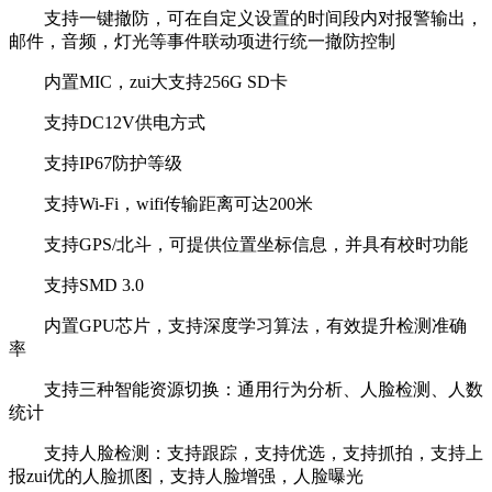
支持一键撤防，可在自定义设置的时间段内对报警输出，
邮件，音频，灯光等事件联动项进行统一撤防控制
内置MIC，zui大支持256G SD卡
支持DC12V供电方式
支持IP67防护等级
支持Wi-Fi，wifi传输距离可达200米
支持GPS/北斗，可提供位置坐标信息，并具有校时功能
支持SMD 3.0
内置GPU芯片，支持深度学习算法，有效提升检测准确
率
支持三种智能资源切换：通用行为分析、人脸检测、人数
统计
支持人脸检测：支持跟踪，支持优选，支持抓拍，支持上
报zui优的人脸抓图，支持人脸增强，人脸曝光