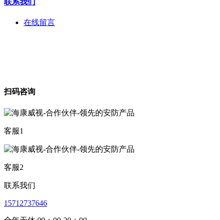
联系我们
在线留言
扫码咨询
客服1
客服2
联系我们
15712737646