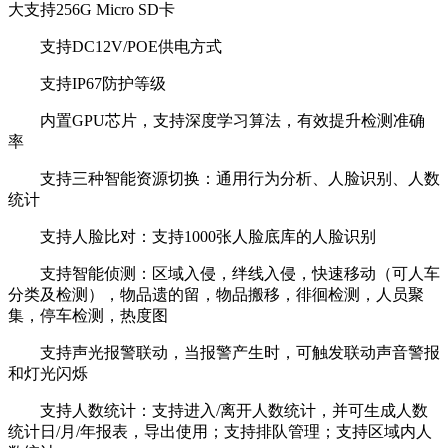
大支持256G Micro SD卡
支持DC12V/POE供电方式
支持IP67防护等级
内置GPU芯片，支持深度学习算法，有效提升检测准确
率
支持三种智能资源切换：通用行为分析、人脸识别、人数
统计
支持人脸比对：支持1000张人脸底库的人脸识别
支持智能侦测：区域入侵，绊线入侵，快速移动（可人车
分类及检测），物品遗的留，物品搬移，徘徊检测，人员聚
集，停车检测，热度图
支持声光报警联动，当报警产生时，可触发联动声音警报
和灯光闪烁
支持人数统计：支持进入/离开人数统计，并可生成人数
统计日/月/年报表，导出使用；支持排队管理；支持区域内人