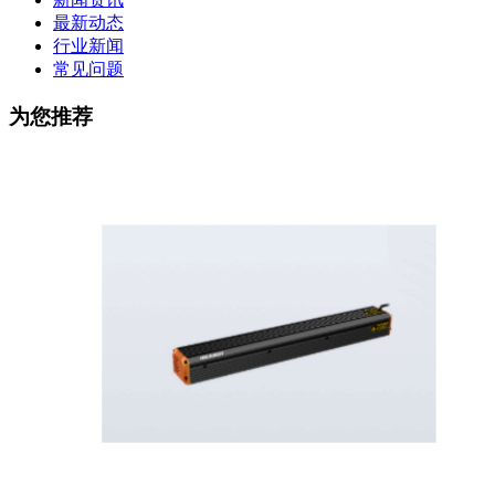
最新动态
行业新闻
常见问题
为您推荐