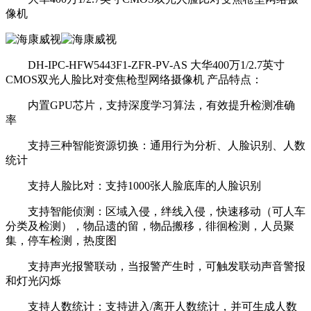
像机
DH-IPC-HFW5443F1-ZFR-PV-AS 大华400万1/2.7英寸
CMOS双光人脸比对变焦枪型网络摄像机 产品特点：
内置GPU芯片，支持深度学习算法，有效提升检测准确
率
支持三种智能资源切换：通用行为分析、人脸识别、人数
统计
支持人脸比对：支持1000张人脸底库的人脸识别
支持智能侦测：区域入侵，绊线入侵，快速移动（可人车
分类及检测），物品遗的留，物品搬移，徘徊检测，人员聚
集，停车检测，热度图
支持声光报警联动，当报警产生时，可触发联动声音警报
和灯光闪烁
支持人数统计：支持进入/离开人数统计，并可生成人数