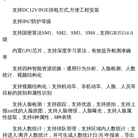
支持DC12V/POE供电方式,方便工程安装
支持IP67防护等级
支持国密算法SM1、SM2、SM3、SM4，支持GB35114 A
级
内置GPU芯片，支持深度学习算法，有效提升检测准确
率
支持四种智能资源切换：通用行为分析、人脸检测、人数
统计、视频结构化
支持视频结构化：支持机动车、非机动车、人脸、人员等
目标的抓拍和属性识别
支持人脸检测：支持跟踪，支持优选，支持抓拍，支持上
报zui优的人脸抓图，支持人脸增强，人脸曝光，支持人脸属
性提取，支持6种属性，8种表情
支持人数统计：支持排队管理；支持区域内人数统计；支
持进入/离开人数统计，并可生成人数统计日/月/年报表，导出