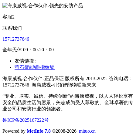
客服2
联系我们
15712737646
全年无休 09：00-20：00
友情链接 :
萤石智能锁/指纹锁
海康威视-合作伙伴-正品保证 版权所有 2013-2025
咨询电话：
15712737646
海康威视-引领智能物联新未来
“专业、厚实、诚信、持续创新”的海康威视，以人人轻松享有
安全的品质生活为愿景，矢志成为受人尊敬的、全球卓著的专
业公司和安防行业的领跑者。
鲁ICP备2025167222号
Powered by
MetInfo 7.8
©2008-2026
mituo.cn