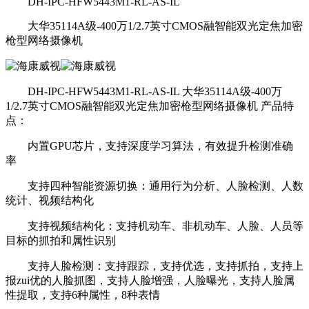
DH-IPC-HFW5443M1-RL-AS-IL
大华35114A级-400万1/2.7英寸CMOS融智能双光定焦加密
枪型网络摄像机
DH-IPC-HFW5443M1-RL-AS-IL 大华35114A级-400万
1/2.7英寸CMOS融智能双光定焦加密枪型网络摄像机 产品特
点：
内置GPU芯片，支持深度学习算法，有效提升检测准确
率
支持四种智能资源切换：通用行为分析、人脸检测、人数
统计、视频结构化
支持视频结构化：支持机动车、非机动车、人脸、人员等
目标的抓拍和属性识别
支持人脸检测：支持跟踪，支持优选，支持抓拍，支持上
报zui优的人脸抓图，支持人脸增强，人脸曝光，支持人脸属
性提取，支持6种属性，8种表情