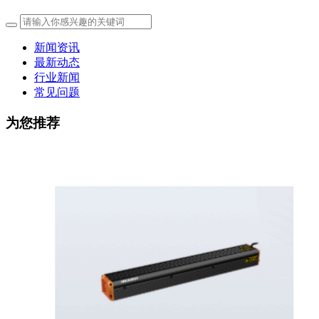
新闻资讯
最新动态
行业新闻
常见问题
为您推荐