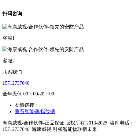
扫码咨询
客服1
客服2
联系我们
15712737646
全年无休 09：00-20：00
友情链接 :
萤石智能锁/指纹锁
海康威视-合作伙伴-正品保证 版权所有 2013-2025
咨询电话：
15712737646
海康威视-引领智能物联新未来