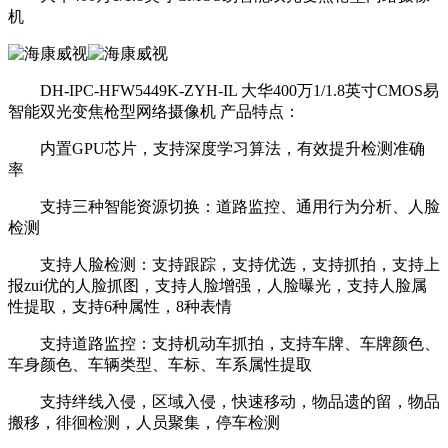
机
DH-IPC-HFW5449K-ZYH-IL 大华400万1/1.8英寸CMOS易
智能双光变焦枪型网络摄像机 产品特点：
内置GPU芯片，支持深度学习算法，有效提升检测准确
率
支持三种智能资源切换：道路监控、通用行为分析、人脸
检测
支持人脸检测：支持跟踪，支持优选，支持抓拍，支持上
报zui优的人脸抓图，支持人脸增强，人脸曝光，支持人脸属
性提取，支持6种属性，8种表情
支持道路监控：支持机动车抓拍，支持车牌、车牌颜色、
车身颜色、车辆类型、车标、车系属性提取
支持绊线入侵，区域入侵，快速移动，物品遗的留，物品
搬移，徘徊检测，人员聚集，停车检测