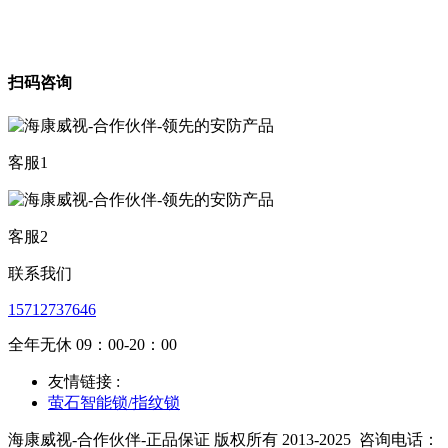
扫码咨询
客服1
客服2
联系我们
15712737646
全年无休 09：00-20：00
友情链接 :
萤石智能锁/指纹锁
海康威视-合作伙伴-正品保证 版权所有 2013-2025
咨询电话：