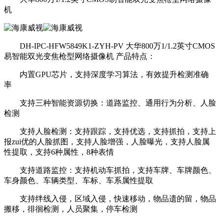
机
DH-IPC-HFW5849K1-ZYH-PV 大华800万1/1.2英寸CMOS
易智能双光变焦枪型网络摄像机 产品特点：
内置GPU芯片，支持深度学习算法，有效提升检测准确
率
支持三种智能资源切换：道路监控、通用行为分析、人脸
检测
支持人脸检测：支持跟踪，支持优选，支持抓拍，支持上
报zui优的人脸抓图，支持人脸增强，人脸曝光，支持人脸属
性提取，支持6种属性，8种表情
支持道路监控：支持机动车抓拍，支持车牌、车牌颜色、
车身颜色、车辆类型、车标、车系属性提取
支持绊线入侵，区域入侵，快速移动，物品遗的留，物品
搬移，徘徊检测，人员聚集，停车检测