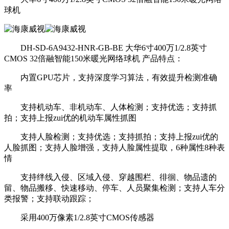
球机
DH-SD-6A9432-HNR-GB-BE 大华6寸400万1/2.8英寸
CMOS 32倍融智能150米暖光网络球机 产品特点：
内置GPU芯片，支持深度学习算法，有效提升检测准确
率
支持机动车、非机动车、人体检测；支持优选；支持抓
拍；支持上报zui优的机动车属性抓图
支持人脸检测；支持优选；支持抓拍；支持上报zui优的
人脸抓图；支持人脸增强，支持人脸属性提取，6种属性8种表
情
支持绊线入侵、区域入侵、穿越围栏、徘徊、物品遗的
留、物品搬移、快速移动、停车、人员聚集检测；支持人车分
类报警；支持联动跟踪；
采用400万像素1/2.8英寸CMOS传感器