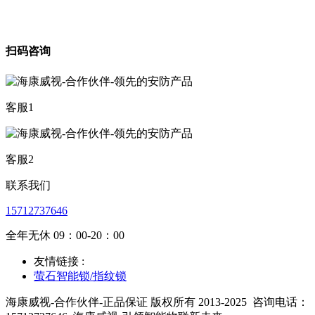
扫码咨询
客服1
客服2
联系我们
15712737646
全年无休 09：00-20：00
友情链接 :
萤石智能锁/指纹锁
海康威视-合作伙伴-正品保证 版权所有 2013-2025
咨询电话：