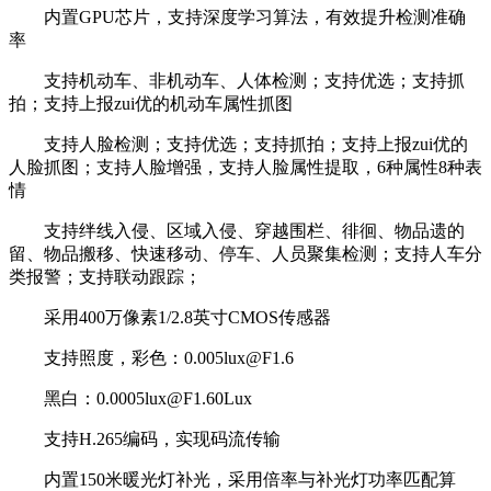
内置GPU芯片，支持深度学习算法，有效提升检测准确
率
支持机动车、非机动车、人体检测；支持优选；支持抓
拍；支持上报zui优的机动车属性抓图
支持人脸检测；支持优选；支持抓拍；支持上报zui优的
人脸抓图；支持人脸增强，支持人脸属性提取，6种属性8种表
情
支持绊线入侵、区域入侵、穿越围栏、徘徊、物品遗的
留、物品搬移、快速移动、停车、人员聚集检测；支持人车分
类报警；支持联动跟踪；
采用400万像素1/2.8英寸CMOS传感器
支持照度，彩色：0.005lux@F1.6
黑白：0.0005lux@F1.60Lux
支持H.265编码，实现码流传输
内置150米暖光灯补光，采用倍率与补光灯功率匹配算