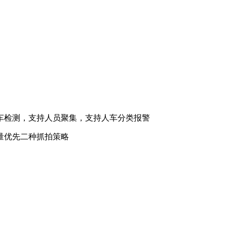
检测，支持人员聚集，支持人车分类报警
量优先二种抓拍策略