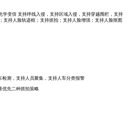
距支持20倍光学变倍 支持绊线入侵，支持区域入侵，支持穿越围栏，支持
；支持人脸轨迹框；支持抓拍；支持人脸增强；支持人脸抠图
检测，支持人员聚集，支持人车分类报警
量优先二种抓拍策略