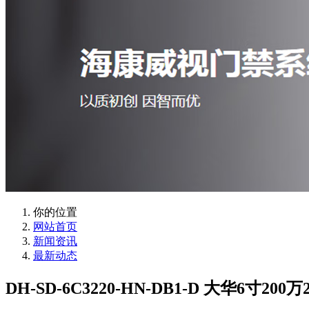
你的位置
网站首页
新闻资讯
最新动态
DH-SD-6C3220-HN-DB1-D 大华6寸