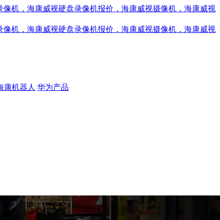
海康机器人
华为产品