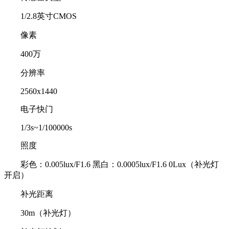
1/2.8英寸CMOS
像素
400万
分辨率
2560x1440
电子快门
1/3s~1/100000s
照度
彩色：0.005lux/F1.6 黑白：0.0005lux/F1.6 0Lux（补光灯
开启）
补光距离
30m（补光灯）