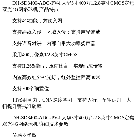
DH-SD3400-ADG-PV-i 大华3寸400万1/2.8英寸CMOS定焦
双光4G网络球机 产品特点：
支持4G功能，方便入网
支持绊线入侵，区域入侵；支持声光警戒
支持语音对讲，内部自带大功率扬声器
采用400万像素1/2.8英寸CMOS
支持H.265编码，压缩比高，实现码流传输
内置高效红外补光灯，红外监控距离30米
支持300个预置位
1T澎湃算力，CNN深度学习，支持人行、车辆识别，大
幅提升警戒准确率
DH-SD3400-ADG-PV-i 大华3寸400万1/2.8英寸CMOS定焦
双光4G网络球机 详细技术参数：
传感器类型