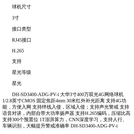
球机尺寸
3寸
接口类型
RJ45接口
H.265
支持
星光等级
星光
DH-SD3400-ADG-PV-i 大华3寸400万双光4G网络球机
1/2.8英寸CMOS 固定焦距4mm 30米红外补光距离 支持4G功
能，方便入网 支持绊线入侵，区域入侵；支持声光警戒 支持
语音对讲，内部自带大功率扬声器 支持H.265编码，压缩比高
支持300个预置位 1T澎湃算力，CNN深度学习，支持人行、
车辆识别，大幅提升警戒准确率 DH-SD3400-ADG-PV-i