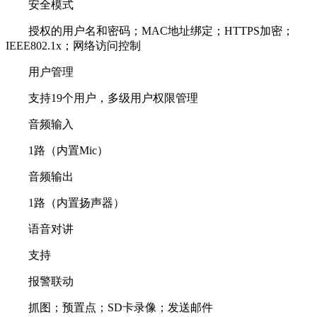
安全模式
授权的用户名和密码；MAC地址绑定；HTTPS加密；
IEEE802.1x；网络访问控制
用户管理
支持19个用户，多级用户权限管理
音频输入
1路（内置Mic）
音频输出
1路（内置扬声器）
语音对讲
支持
报警联动
抓图；预置点；SD卡录像；发送邮件