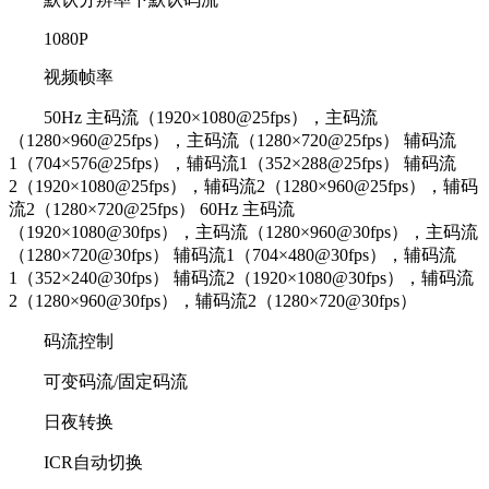
1080P
视频帧率
50Hz 主码流（1920×1080@25fps），主码流
（1280×960@25fps），主码流（1280×720@25fps） 辅码流
1（704×576@25fps），辅码流1（352×288@25fps） 辅码流
2（1920×1080@25fps），辅码流2（1280×960@25fps），辅码
流2（1280×720@25fps） 60Hz 主码流
（1920×1080@30fps），主码流（1280×960@30fps），主码流
（1280×720@30fps） 辅码流1（704×480@30fps），辅码流
1（352×240@30fps） 辅码流2（1920×1080@30fps），辅码流
2（1280×960@30fps），辅码流2（1280×720@30fps）
码流控制
可变码流/固定码流
日夜转换
ICR自动切换