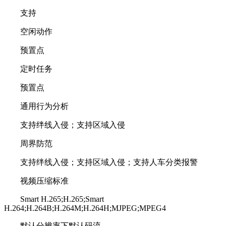
支持
空闲动作
预置点
定时任务
预置点
通用行为分析
支持绊线入侵；支持区域入侵
周界防范
支持绊线入侵；支持区域入侵；支持人车分类报警
视频压缩标准
Smart H.265;H.265;Smart
H.264;H.264B;H.264M;H.264H;MJPEG;MPEG4
默认分辨率下默认码流