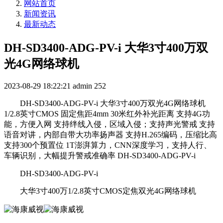
网站首页
新闻资讯
最新动态
DH-SD3400-ADG-PV-i 大华3寸400万双
光4G网络球机
2023-08-29 18:22:21
admin
252
DH-SD3400-ADG-PV-i 大华3寸400万双光4G网络球机
1/2.8英寸CMOS 固定焦距4mm 30米红外补光距离 支持4G功
能，方便入网 支持绊线入侵，区域入侵；支持声光警戒 支持
语音对讲，内部自带大功率扬声器 支持H.265编码，压缩比高
支持300个预置位 1T澎湃算力，CNN深度学习，支持人行、
车辆识别，大幅提升警戒准确率 DH-SD3400-ADG-PV-i
DH-SD3400-ADG-PV-i
大华3寸400万1/2.8英寸CMOS定焦双光4G网络球机