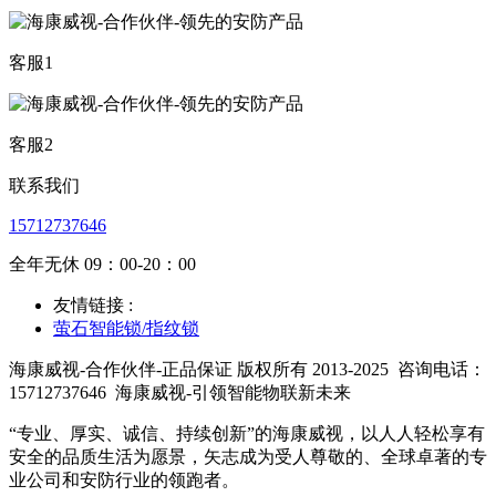
客服1
客服2
联系我们
15712737646
全年无休 09：00-20：00
友情链接 :
萤石智能锁/指纹锁
海康威视-合作伙伴-正品保证 版权所有 2013-2025
咨询电话：
15712737646
海康威视-引领智能物联新未来
“专业、厚实、诚信、持续创新”的海康威视，以人人轻松享有
安全的品质生活为愿景，矢志成为受人尊敬的、全球卓著的专
业公司和安防行业的领跑者。