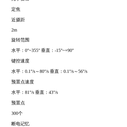
定焦
近摄距
2m
旋转范围
水平：0°~355° 垂直：-15°~+90°
键控速度
水平：0.1°/s～80°/s 垂直：0.1°/s～56°/s
预置点速度
水平：81°/s 垂直：43°/s
预置点
300个
断电记忆