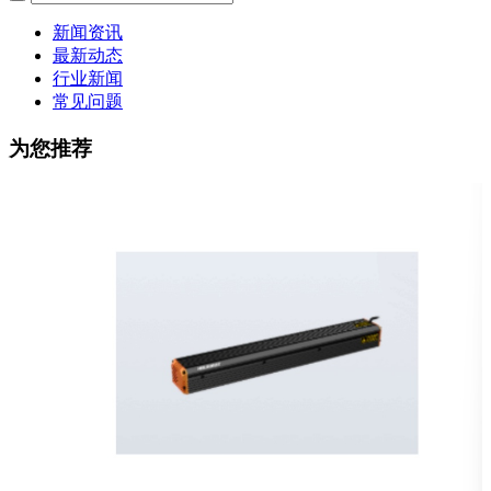
新闻资讯
最新动态
行业新闻
常见问题
为您推荐