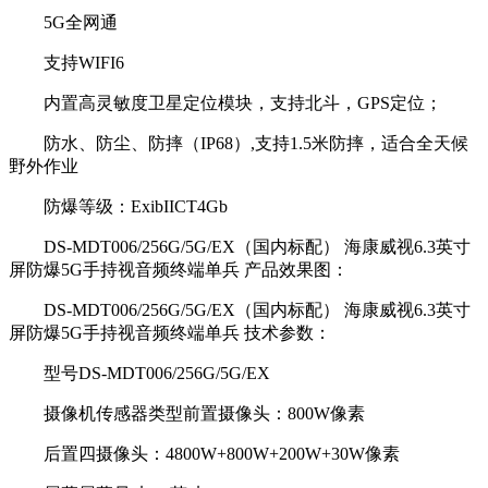
5G全网通
支持WIFI6
内置高灵敏度卫星定位模块，支持北斗，GPS定位；
防水、防尘、防摔（IP68）,支持1.5米防摔，适合全天候
野外作业
防爆等级：ExibIICT4Gb
DS-MDT006/256G/5G/EX（国内标配） 海康威视6.3英寸
屏防爆5G手持视音频终端单兵 产品效果图：
DS-MDT006/256G/5G/EX（国内标配） 海康威视6.3英寸
屏防爆5G手持视音频终端单兵 技术参数：
型号DS-MDT006/256G/5G/EX
摄像机传感器类型前置摄像头：800W像素
后置四摄像头：4800W+800W+200W+30W像素