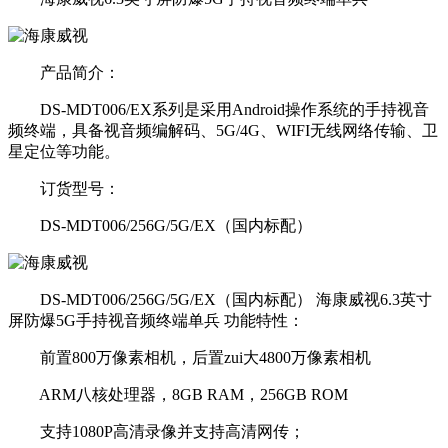
产品简介：
DS-MDT006/EX系列是采用Android操作系统的手持视音
频终端，具备视音频编解码、5G/4G、WIFI无线网络传输、卫
星定位等功能。
订货型号：
DS-MDT006/256G/5G/EX（国内标配）
DS-MDT006/256G/5G/EX（国内标配） 海康威视6.3英寸
屏防爆5G手持视音频终端单兵 功能特性：
前置800万像素相机，后置zui大4800万像素相机
ARM八核处理器，8GB RAM，256GB ROM
支持1080P高清录像并支持高清网传；