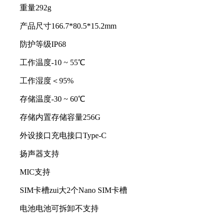
重量292g
产品尺寸166.7*80.5*15.2mm
防护等级IP68
工作温度-10 ~ 55℃
工作湿度＜95%
存储温度-30 ~ 60℃
存储内置存储容量256G
外设接口充电接口Type-C
扬声器支持
MIC支持
SIM卡槽zui大2个Nano SIM卡槽
电池电池可拆卸不支持