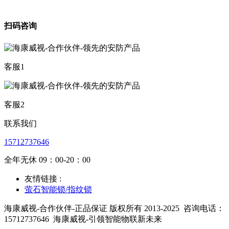
扫码咨询
客服1
客服2
联系我们
15712737646
全年无休 09：00-20：00
友情链接 :
萤石智能锁/指纹锁
海康威视-合作伙伴-正品保证 版权所有 2013-2025
咨询电话：
15712737646
海康威视-引领智能物联新未来