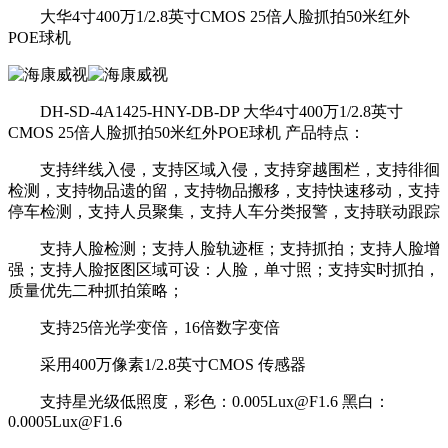
大华4寸400万1/2.8英寸CMOS 25倍人脸抓拍50米红外
POE球机
DH-SD-4A1425-HNY-DB-DP 大华4寸400万1/2.8英寸
CMOS 25倍人脸抓拍50米红外POE球机 产品特点：
支持绊线入侵，支持区域入侵，支持穿越围栏，支持徘徊
检测，支持物品遗的留，支持物品搬移，支持快速移动，支持
停车检测，支持人员聚集，支持人车分类报警，支持联动跟踪
支持人脸检测；支持人脸轨迹框；支持抓拍；支持人脸增
强；支持人脸抠图区域可设：人脸，单寸照；支持实时抓拍，
质量优先二种抓拍策略；
支持25倍光学变倍，16倍数字变倍
采用400万像素1/2.8英寸CMOS 传感器
支持星光级低照度，彩色：0.005Lux@F1.6 黑白：
0.0005Lux@F1.6