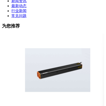
新闻资讯
最新动态
行业新闻
常见问题
为您推荐