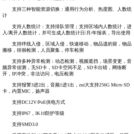
支持三种智能资源切换：通用行为分析、热度图、人数统
计
支持人数统计：支持排队管理；支持区域内人数统计，进
入/离开人数统计，并可生成人数统计日/月/年报表，导出使用
支持绊线入侵，区域入侵，快速移动，物品遗的留，物品
搬移，徘徊检测，人员聚集，停车检测
支持多种异常检测：动态检测，视频遮挡，场景变更，音
频异常侦测，无SD卡，SD卡空间不足，SD卡出错，网络断
开，IP冲突，非法访问，电压检测
支持报警3进2出，音频1进1出，zui大支持256G Micro SD
卡，内置MIC，扬声器
支持DC12V/PoE供电方式
支持IP67，IK10防护等级
支持SMD3.0