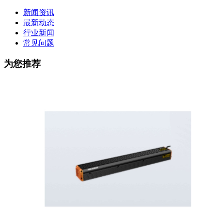
新闻资讯
最新动态
行业新闻
常见问题
为您推荐