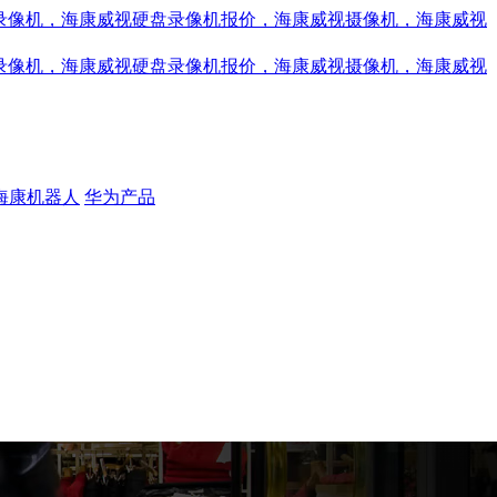
海康机器人
华为产品