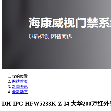
你的位置
网站首页
新闻资讯
最新动态
DH-IPC-HFW5233K-Z-I4 大华20