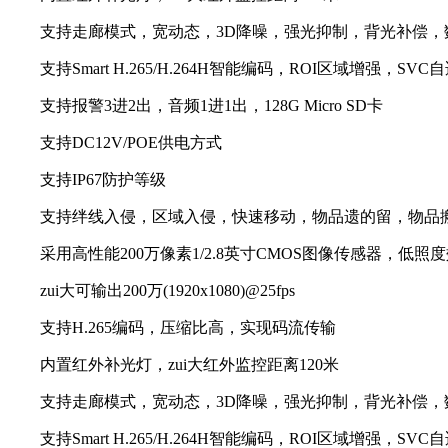
支持走廊模式，宽动态，3D降噪，强光抑制，背光补偿，
支持Smart H.265/H.264H智能编码，ROI区域增强，
支持报警3进2出，音频1进1出，128G Micro SD卡
支持DC12V/POE供电方式
支持IP67防护等级
支持绊线入侵，区域入侵，快速移动，物品遗的留，物品搬
采用高性能200万像素1/2.8英寸CMOS图像传感器，低照
zui大可输出200万(1920x1080)@25fps
支持H.265编码，压缩比高，实现码流传输
内置红外补光灯，zui大红外监控距离120米
支持走廊模式，宽动态，3D降噪，强光抑制，背光补偿，
支持Smart H.265/H.264H智能编码，ROI区域增强，