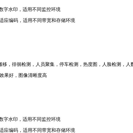
数字水印，适用不同监控环境
SVC自适应编码，适用不同带宽和存储环境
移，徘徊检测，人员聚集，停车检测，热度图，人脸检测，人
度效果好，图像清晰度高
数字水印，适用不同监控环境
SVC自适应编码，适用不同带宽和存储环境