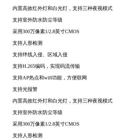
内置高效红外灯和白光灯，支持三种夜视模式
支持室外防水防尘等级
采用300万像素1/2.8英寸CMOS
支持人形检测
支持绊线入侵、区域入侵
支持H.265编码，实现码流传输
支持AP热点和wifi功能，方便联网
支持光报警
内置高效红外灯和白光灯，支持三种夜视模式
支持室外防水防尘等级
采用300万像素1/2.8英寸CMOS
支持人形检测