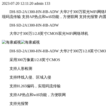
2023-07-20 12:11:20
admin
133
DH-SD-2A1300-HN-HB-ADW 大华2寸300万双光WiFi
现码流传输 支持AP热点和wifi功能，方便联网 支持光报警 内置
DH-SD-2A1300-HN-HB-ADW
大华2寸300万1/2.8英寸CMOS双光WiFi网络球机
DH-SD-2A1300-HN-HB-ADW 大华2寸300万1/2.8英寸
采用300万像素1/2.8英寸CMOS
支持人形检测
支持绊线入侵、区域入侵
支持H.265编码，实现码流传输
支持AP热点和wifi功能，方便联网
支持光报警