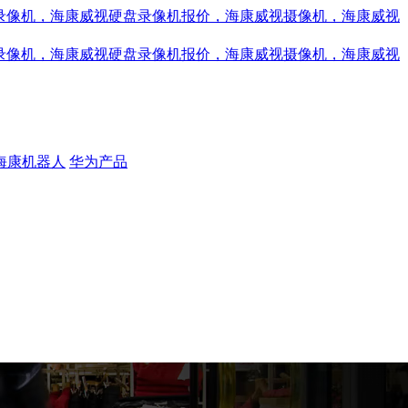
海康机器人
华为产品