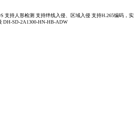
英寸CMOS 支持人形检测 支持绊线入侵、区域入侵 支持H.265编码，实
-2A1300-HN-HB-ADW