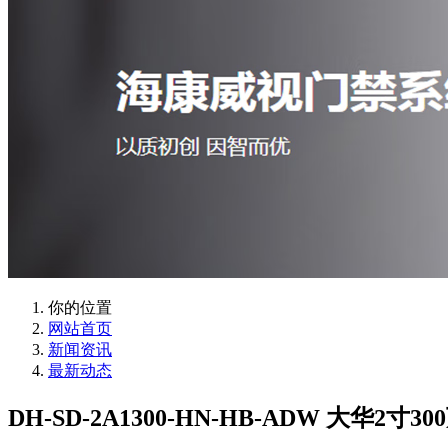
你的位置
网站首页
新闻资讯
最新动态
DH-SD-2A1300-HN-HB-ADW 大华2寸