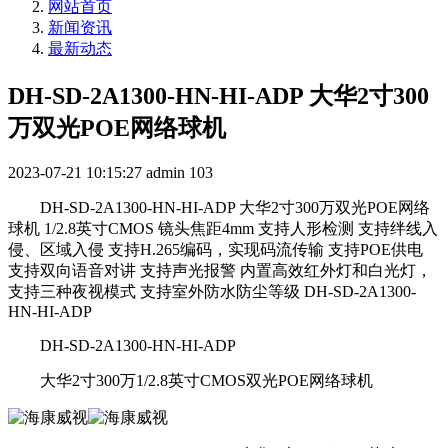
网站首页
新闻资讯
最新动态
DH-SD-2A1300-HN-HI-ADP 大华2寸300
万双光POE网络球机
2023-07-21 10:15:27
admin
103
DH-SD-2A1300-HN-HI-ADP 大华2寸300万双光POE网络
球机 1/2.8英寸CMOS 镜头焦距4mm 支持人形检测 支持绊线入
侵、区域入侵 支持H.265编码，实现码流传输 支持POE供电
支持双向语音对讲 支持声光报警 内置高效红外灯和白光灯，
支持三种夜视模式 支持室外防水防尘等级 DH-SD-2A1300-
HN-HI-ADP
DH-SD-2A1300-HN-HI-ADP
大华2寸300万1/2.8英寸CMOS双光POE网络球机