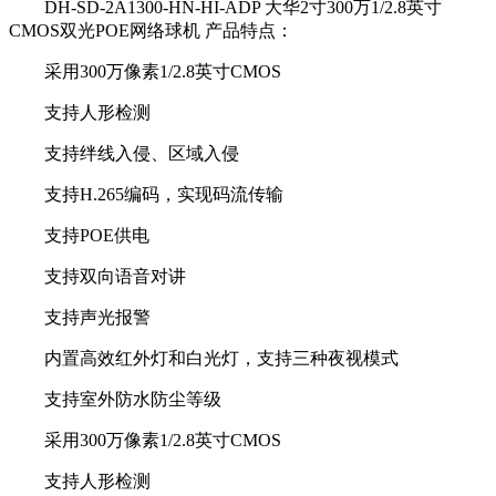
DH-SD-2A1300-HN-HI-ADP 大华2寸300万1/2.8英寸
CMOS双光POE网络球机 产品特点：
采用300万像素1/2.8英寸CMOS
支持人形检测
支持绊线入侵、区域入侵
支持H.265编码，实现码流传输
支持POE供电
支持双向语音对讲
支持声光报警
内置高效红外灯和白光灯，支持三种夜视模式
支持室外防水防尘等级
采用300万像素1/2.8英寸CMOS
支持人形检测