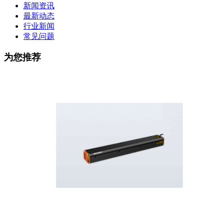
新闻资讯
最新动态
行业新闻
常见问题
为您推荐