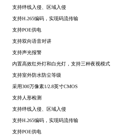
支持绊线入侵、区域入侵
支持H.265编码，实现码流传输
支持POE供电
支持双向语音对讲
支持声光报警
内置高效红外灯和白光灯，支持三种夜视模式
支持室外防水防尘等级
采用300万像素1/2.8英寸CMOS
支持人形检测
支持绊线入侵、区域入侵
支持H.265编码，实现码流传输
支持POE供电