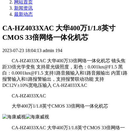
网站首页
新闻资讯
最新动态
CA-HZ4033XAC 大华400万1/1.8英寸
CMOS 33倍网络一体化机芯
2023-07-23 18:04:13
admin
194
CA-HZ4033XAC 大华400万33倍网络一体化机芯 镜头焦
距33倍光学变焦 支持星光级照度，彩色：0.001lux@F1.5 黑
白：0.0001lux@F1.5 支持1路音频输入和1路音频输出 内置1路
报警输入和1路报警输出，支持报警联动功能 支持
DC12V±10%宽电压输入 CA-HZ4033XAC
CA-HZ4033XAC
大华400万1/1.8英寸CMOS 33倍网络一体化机芯
CA-HZ4033XAC 大华400万1/1.8英寸CMOS 33倍网络一