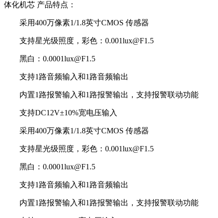
体化机芯 产品特点：
采用400万像素1/1.8英寸CMOS 传感器
支持星光级照度，彩色：0.001lux@F1.5
黑白：0.0001lux@F1.5
支持1路音频输入和1路音频输出
内置1路报警输入和1路报警输出，支持报警联动功能
支持DC12V±10%宽电压输入
采用400万像素1/1.8英寸CMOS 传感器
支持星光级照度，彩色：0.001lux@F1.5
黑白：0.0001lux@F1.5
支持1路音频输入和1路音频输出
内置1路报警输入和1路报警输出，支持报警联动功能