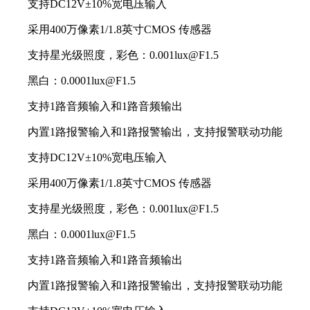
支持DC12V±10%宽电压输入
采用400万像素1/1.8英寸CMOS 传感器
支持星光级照度，彩色：0.001lux@F1.5
黑白：0.0001lux@F1.5
支持1路音频输入和1路音频输出
内置1路报警输入和1路报警输出，支持报警联动功能
支持DC12V±10%宽电压输入
采用400万像素1/1.8英寸CMOS 传感器
支持星光级照度，彩色：0.001lux@F1.5
黑白：0.0001lux@F1.5
支持1路音频输入和1路音频输出
内置1路报警输入和1路报警输出，支持报警联动功能