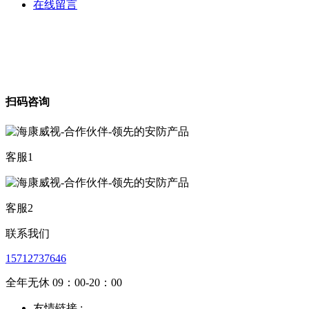
在线留言
扫码咨询
客服1
客服2
联系我们
15712737646
全年无休 09：00-20：00
友情链接 :