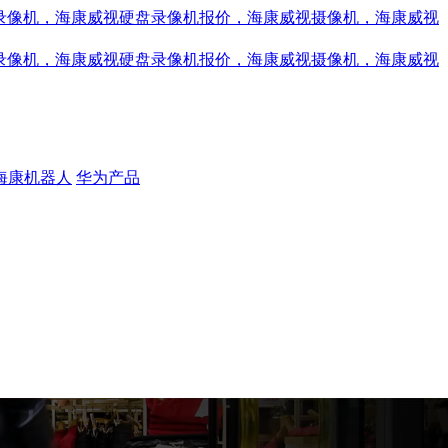
海康机器人
华为产品