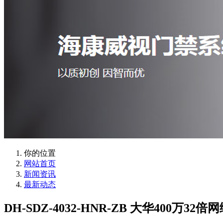
你的位置
网站首页
新闻资讯
最新动态
DH-SDZ-4032-HNR-ZB 大华400万3