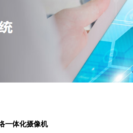
2倍网络一体化摄像机