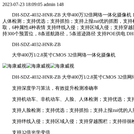
2023-07-23 18:09:05
admin
148
DH-SDZ-4032-HNR-ZB 大华400万32倍网络一体化
人体检测；支持优选；支持抓拍；支持上报zui优的抓图，支
取，6种属性4种表情 支持绊线入侵；支持区域入侵；支持穿
持300个预置位，8条巡航路径，5条巡迹路径 支持POE供电 DH-SDZ
DH-SDZ-4032-HNR-ZB
大华400万1/2.8英寸CMOS 32倍网络一体化摄像机
DH-SDZ-4032-HNR-ZB 大华400万1/2.8英寸CMOS 
支持深度学习算法，有效提升检测准确率
支持机动车、非机动车、人脸、人体检测；支持优选；支持抓
支持人脸检测；支持优选；支持抓拍；支持上报zui优的人
支持绊线入侵；支持区域入侵；支持穿越围栏；支持徘徊检
支持32倍光学变倍