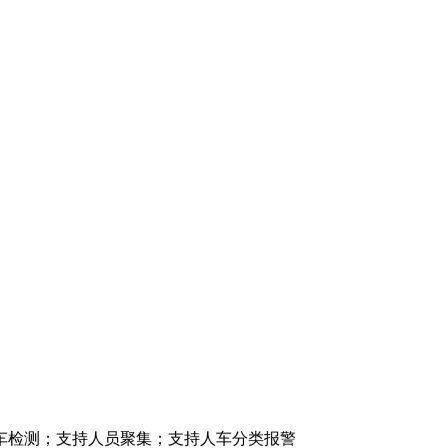
检测；支持人员聚集；支持人车分类报警