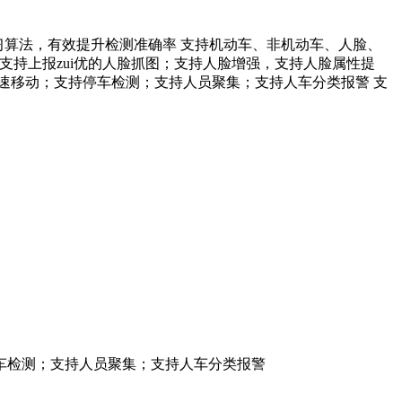
支持深度学习算法，有效提升检测准确率 支持机动车、非机动车、人脸、
支持上报zui优的人脸抓图；支持人脸增强，支持人脸属性提
速移动；支持停车检测；支持人员聚集；支持人车分类报警 支
检测；支持人员聚集；支持人车分类报警