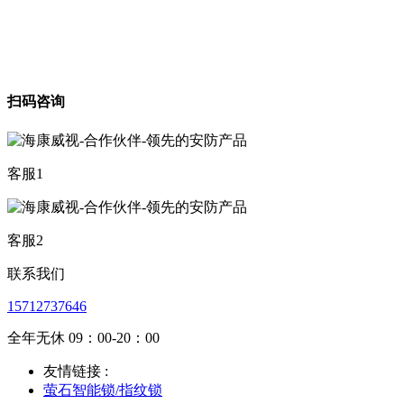
扫码咨询
客服1
客服2
联系我们
15712737646
全年无休 09：00-20：00
友情链接 :
萤石智能锁/指纹锁