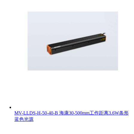
MV-LLDS-H-50-40-B 海康30-500mm工作距离3.6W条形
蓝色光源