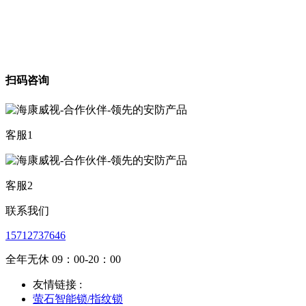
扫码咨询
客服1
客服2
联系我们
15712737646
全年无休 09：00-20：00
友情链接 :
萤石智能锁/指纹锁