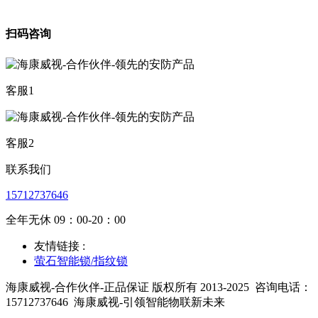
扫码咨询
客服1
客服2
联系我们
15712737646
全年无休 09：00-20：00
友情链接 :
萤石智能锁/指纹锁
海康威视-合作伙伴-正品保证 版权所有 2013-2025
咨询电话：
15712737646
海康威视-引领智能物联新未来