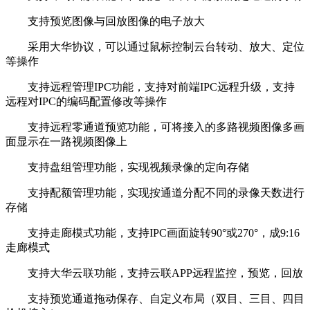
支持预览图像与回放图像的电子放大
采用大华协议，可以通过鼠标控制云台转动、放大、定位
等操作
支持远程管理IPC功能，支持对前端IPC远程升级，支持
远程对IPC的编码配置修改等操作
支持远程零通道预览功能，可将接入的多路视频图像多画
面显示在一路视频图像上
支持盘组管理功能，实现视频录像的定向存储
支持配额管理功能，实现按通道分配不同的录像天数进行
存储
支持走廊模式功能，支持IPC画面旋转90°或270°，成9:16
走廊模式
支持大华云联功能，支持云联APP远程监控，预览，回放
支持预览通道拖动保存、自定义布局（双目、三目、四目