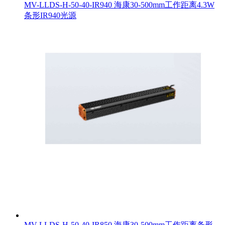
MV-LLDS-H-50-40-IR940 海康30-500mm工作距离4.3W
条形IR940光源
MV-LLDS-H-50-40-IR850 海康30-500mm工作距离条形