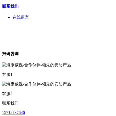
联系我们
在线留言
扫码咨询
客服1
客服2
联系我们
15712737646