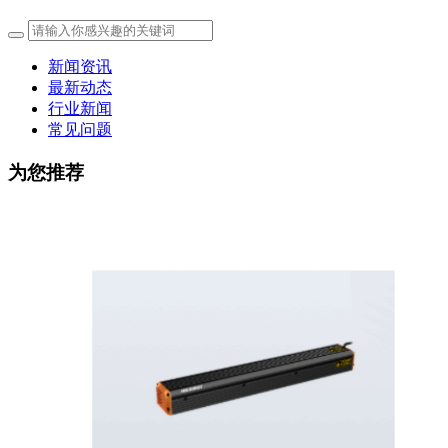
新闻资讯
最新动态
行业新闻
常见问题
为您推荐