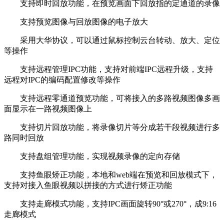
支持即时回放功能，在预览画面下回放指的定通道的录像
支持预览图像与回放图像的电子放大
采用大华协议，可以通过鼠标控制云台转动、放大、定位
等操作
支持远程管理IPC功能，支持对前端IPC远程升级，支持
远程对IPC的编码配置修改等操作
支持远程零通道预览功能，可将接入的多路视频图像多画
面显示在一路视频图像上
支持切片回放功能，将录像切片等分成若干段视频进行多
路同时回放
支持盘组管理功能，实现视频录像的定向存储
支持鱼眼矫正功能，本地和web端在预览和回放模式下，
支持对接入鱼眼视频以拼接的方式进行矫正功能
支持走廊模式功能，支持IPC画面旋转90°或270°，成9:16
走廊模式