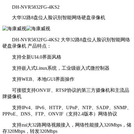
DH-NVR5832FG-4KS2
大华32路8盘位人脸识别智能网络硬盘录像机
DH-NVR5832FG-4KS2 大华32路8盘位人脸识别智能网络
硬盘录像机 产品特点：
支持全新UI4.0界面风格
支持嵌入式Linux系统，工业级嵌入式微控制器
支持WEB、本地GUI界面操作
可接驳支持ONVIF、RTSP协议的第三方摄像机和主流品
牌摄像机
支持IPv4、IPv6、HTTP、UPnP、NTP、SADP、SNMP、
PPPoE、DNS、FTP、ONVIF（支持2.4版本）网络协议
支持zui大32路网络视频接入，网络性能接入320Mbps，储
存320Mbps，转发320Mbps