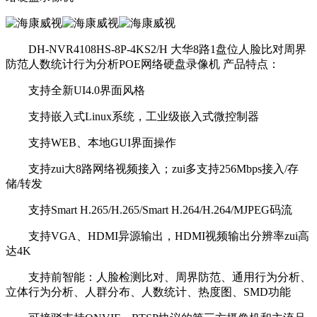
DH-NVR4108HS-8P-4KS2/H 大华8路1盘位人脸比对周界
防范人数统计行为分析POE网络硬盘录像机 产品特点：
支持全新UI4.0界面风格
支持嵌入式Linux系统，工业级嵌入式微控制器
支持WEB、本地GUI界面操作
支持zui大8路网络视频接入；zui多支持256Mbps接入/存
储/转发
支持Smart H.265/H.265/Smart H.264/H.264/MJPEG码流
支持VGA、HDMI异源输出，HDMI视频输出分辨率zui高
达4K
支持前智能：人脸检测比对、周界防范、通用行为分析、
立体行为分析、人群分布、人数统计、热度图、SMD功能