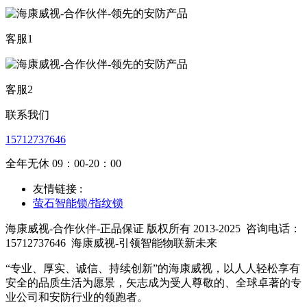
客服1
客服2
联系我们
15712737646
全年无休 09：00-20：00
友情链接 :
萤石智能锁/指纹锁
海康威视-合作伙伴-正品保证 版权所有 2013-2025
咨询电话：
15712737646
海康威视-引领智能物联新未来
“专业、厚实、诚信、持续创新”的海康威视，以人人轻松享有
安全的品质生活为愿景，矢志成为受人尊敬的、全球卓著的专
业公司和安防行业的领跑者。