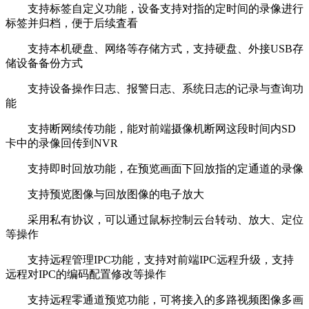
支持标签自定义功能，设备支持对指的定时间的录像进行
标签并归档，便于后续査看
支持本机硬盘、网络等存储方式，支持硬盘、外接USB存
储设备备份方式
支持设备操作日志、报警日志、系统日志的记录与查询功
能
支持断网续传功能，能对前端摄像机断网这段时间内SD
卡中的录像回传到NVR
支持即时回放功能，在预览画面下回放指的定通道的录像
支持预览图像与回放图像的电子放大
采用私有协议，可以通过鼠标控制云台转动、放大、定位
等操作
支持远程管理IPC功能，支持对前端IPC远程升级，支持
远程对IPC的编码配置修改等操作
支持远程零通道预览功能，可将接入的多路视频图像多画