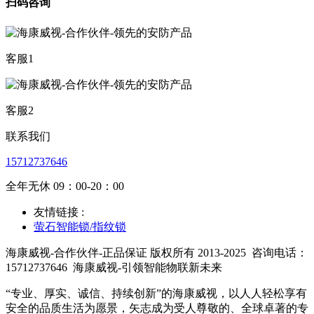
扫码咨询
客服1
客服2
联系我们
15712737646
全年无休 09：00-20：00
友情链接 :
萤石智能锁/指纹锁
海康威视-合作伙伴-正品保证 版权所有 2013-2025
咨询电话：
15712737646
海康威视-引领智能物联新未来
“专业、厚实、诚信、持续创新”的海康威视，以人人轻松享有
安全的品质生活为愿景，矢志成为受人尊敬的、全球卓著的专