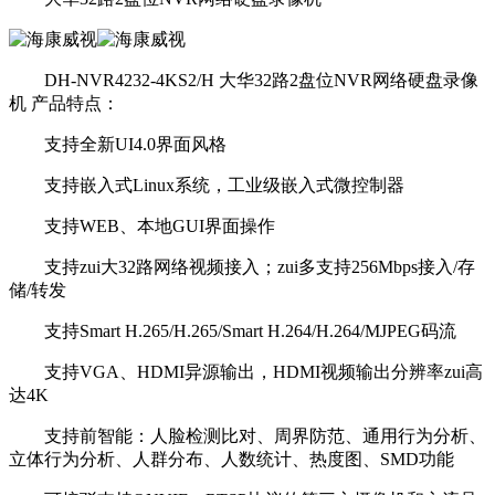
DH-NVR4232-4KS2/H 大华32路2盘位NVR网络硬盘录像
机 产品特点：
支持全新UI4.0界面风格
支持嵌入式Linux系统，工业级嵌入式微控制器
支持WEB、本地GUI界面操作
支持zui大32路网络视频接入；zui多支持256Mbps接入/存
储/转发
支持Smart H.265/H.265/Smart H.264/H.264/MJPEG码流
支持VGA、HDMI异源输出，HDMI视频输出分辨率zui高
达4K
支持前智能：人脸检测比对、周界防范、通用行为分析、
立体行为分析、人群分布、人数统计、热度图、SMD功能