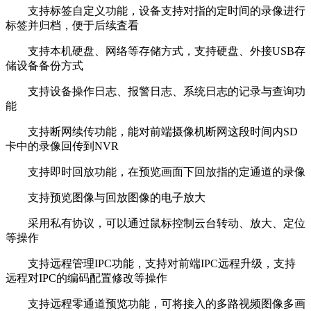
支持标签自定义功能，设备支持对指的定时间的录像进行
标签并归档，便于后续査看
支持本机硬盘、网络等存储方式，支持硬盘、外接USB存
储设备备份方式
支持设备操作日志、报警日志、系统日志的记录与查询功
能
支持断网续传功能，能对前端摄像机断网这段时间内SD
卡中的录像回传到NVR
支持即时回放功能，在预览画面下回放指的定通道的录像
支持预览图像与回放图像的电子放大
采用私有协议，可以通过鼠标控制云台转动、放大、定位
等操作
支持远程管理IPC功能，支持对前端IPC远程升级，支持
远程对IPC的编码配置修改等操作
支持远程零通道预览功能，可将接入的多路视频图像多画