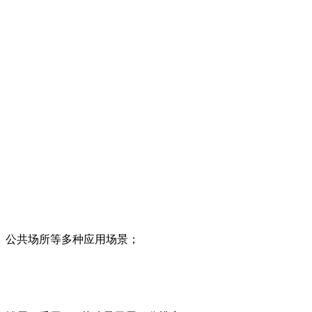
公共场所等多种应用场景；