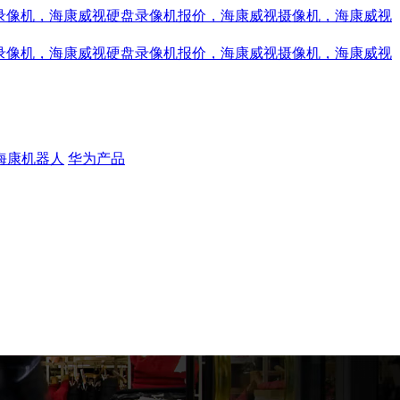
海康机器人
华为产品