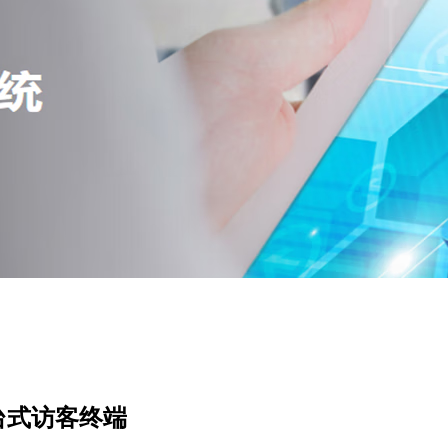
纹台式访客终端