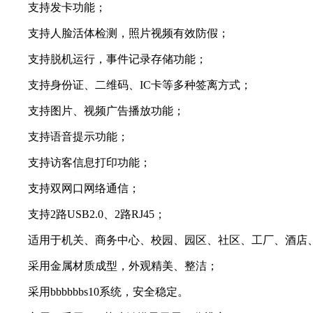
支持发卡功能；
支持人脸活体检测，照片视频有效防假；
支持脱机运行，事件记录存储功能；
支持身份证、二维码、IC卡等多种签离方式；
支持图片、视频广告播放功能；
支持语音提示功能；
支持访客信息打印功能；
支持双网口网络通信；
支持2路USB2.0、2路RJ45；
适用于机关、商务中心、校园、园区、社区、工厂、酒店、
采用金属材质成型，外观精美、整洁；
采用bbbbbbs10系统，安全稳定。