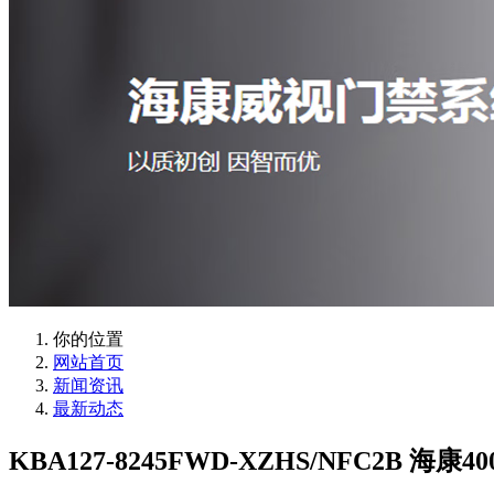
你的位置
网站首页
新闻资讯
最新动态
KBA127-8245FWD-XZHS/NFC2B 