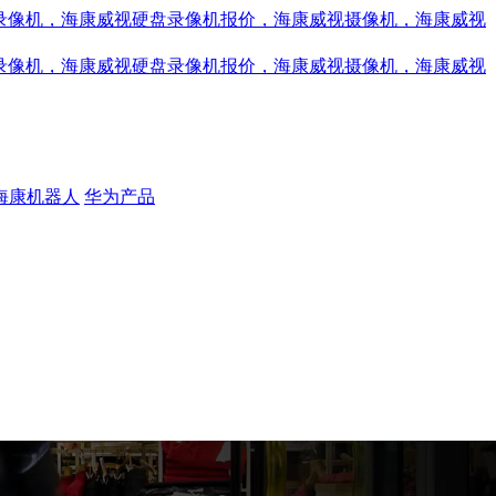
海康机器人
华为产品