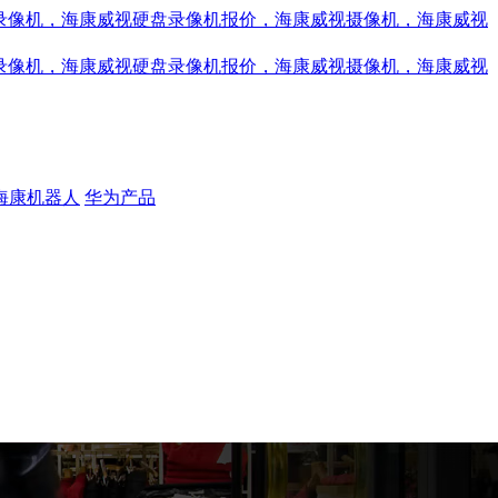
海康机器人
华为产品