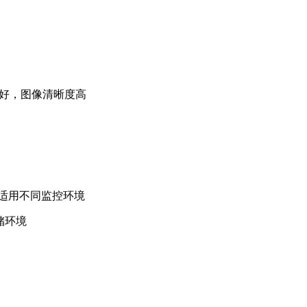
果好，图像清晰度高
适用不同监控环境
储环境