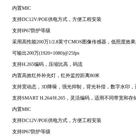
内置MIC
支持DC12V/POE供电方式，方便工程安装
支持IP67防护等级
采用高性能200万1/2.8英寸CMOS图像传感器，低照度效
可输出200万(1920×1080)@25fps
支持H.265编码，压缩比高，码流
内置高效红外补光灯，红外监控距离80米
支持宽动态，3D降噪，强光抑制，背光补偿，数字水印，
支持SMART H.264/H.265，灵活编码，适用不同带宽和存
内置MIC
支持DC12V/POE供电方式，方便工程安装
支持IP67防护等级