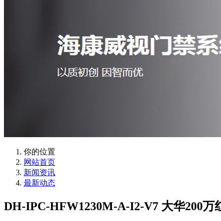
你的位置
网站首页
新闻资讯
最新动态
DH-IPC-HFW1230M-A-I2-V7 大华