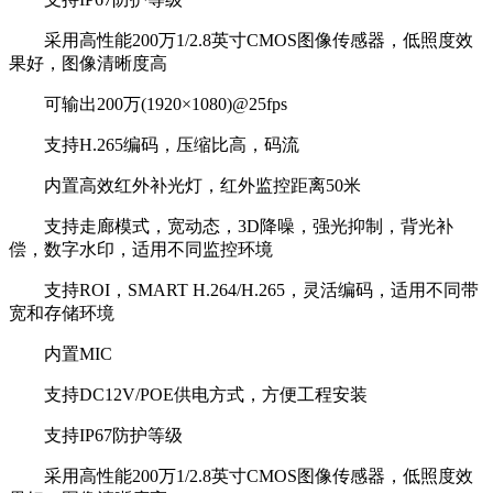
采用高性能200万1/2.8英寸CMOS图像传感器，低照度效
果好，图像清晰度高
可输出200万(1920×1080)@25fps
支持H.265编码，压缩比高，码流
内置高效红外补光灯，红外监控距离50米
支持走廊模式，宽动态，3D降噪，强光抑制，背光补
偿，数字水印，适用不同监控环境
支持ROI，SMART H.264/H.265，灵活编码，适用不同带
宽和存储环境
内置MIC
支持DC12V/POE供电方式，方便工程安装
支持IP67防护等级
采用高性能200万1/2.8英寸CMOS图像传感器，低照度效