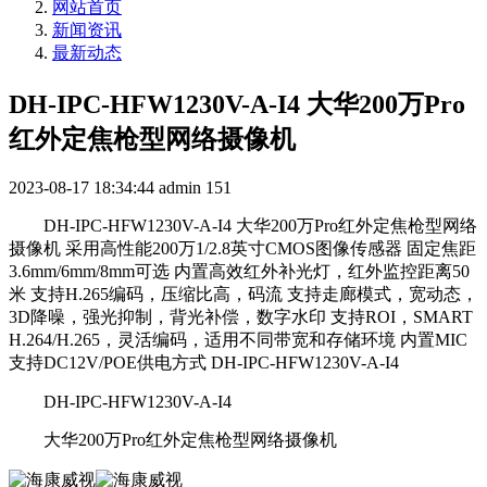
网站首页
新闻资讯
最新动态
DH-IPC-HFW1230V-A-I4 大华200万Pro
红外定焦枪型网络摄像机
2023-08-17 18:34:44
admin
151
DH-IPC-HFW1230V-A-I4 大华200万Pro红外定焦枪型网络
摄像机 采用高性能200万1/2.8英寸CMOS图像传感器 固定焦距
3.6mm/6mm/8mm可选 内置高效红外补光灯，红外监控距离50
米 支持H.265编码，压缩比高，码流 支持走廊模式，宽动态，
3D降噪，强光抑制，背光补偿，数字水印 支持ROI，SMART
H.264/H.265，灵活编码，适用不同带宽和存储环境 内置MIC
支持DC12V/POE供电方式 DH-IPC-HFW1230V-A-I4
DH-IPC-HFW1230V-A-I4
大华200万Pro红外定焦枪型网络摄像机