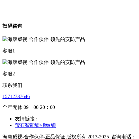
扫码咨询
客服1
客服2
联系我们
15712737646
全年无休 09：00-20：00
友情链接 :
萤石智能锁/指纹锁
海康威视-合作伙伴-正品保证 版权所有 2013-2025
咨询电话：