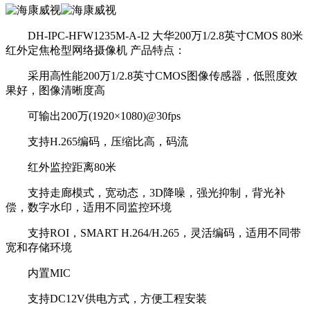
DH-IPC-HFW1235M-A-I2 大华200万1/2.8英寸CMOS 80米
红外定焦枪型网络摄像机 产品特点：
采用高性能200万1/2.8英寸CMOS图像传感器，低照度效
果好，图像清晰度高
可输出200万(1920×1080)@30fps
支持H.265编码，压缩比高，码流
红外监控距离80米
支持走廊模式，宽动态，3D降噪，强光抑制，背光补
偿，数字水印，适用不同监控环境
支持ROI，SMART H.264/H.265，灵活编码，适用不同带
宽和存储环境
内置MIC
支持DC12V供电方式，方便工程安装