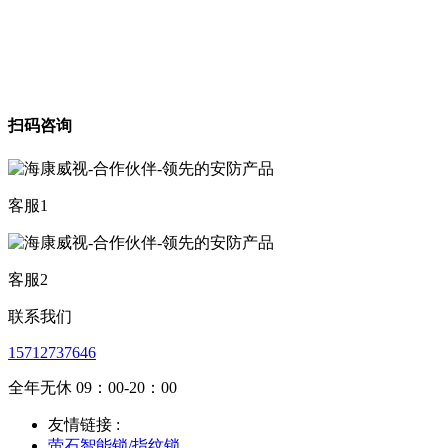
扫码咨询
客服1
客服2
联系我们
15712737646
全年无休 09：00-20：00
友情链接 :
萤石智能锁/指纹锁