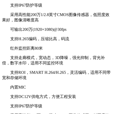
支持IP67防护等级
采用高性能200万1/2.8英寸CMOS图像传感器，低照度效
果好，图像清晰度高
可输出200万(1920×1080)@30fps
支持H.265编码，压缩比高，码流
红外监控距离80米
支持走廊模式，宽动态，3D降噪，强光抑制，背光补
偿，数字水印，适用不同监控环境
支持ROI，SMART H.264/H.265，灵活编码，适用不同带
宽和存储环境
内置MIC
支持DC12V供电方式，方便工程安装
支持IP67防护等级