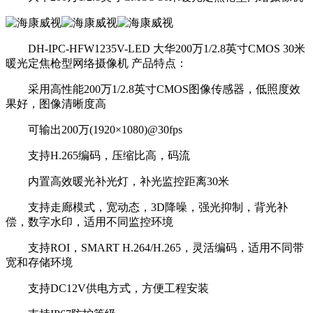
DH-IPC-HFW1235V-LED 大华200万1/2.8英寸CMOS 30米
暖光定焦枪型网络摄像机 产品特点：
采用高性能200万1/2.8英寸CMOS图像传感器，低照度效
果好，图像清晰度高
可输出200万(1920×1080)@30fps
支持H.265编码，压缩比高，码流
内置高效暖光补光灯，补光监控距离30米
支持走廊模式，宽动态，3D降噪，强光抑制，背光补
偿，数字水印，适用不同监控环境
支持ROI，SMART H.264/H.265，灵活编码，适用不同带
宽和存储环境
支持DC12V供电方式，方便工程安装