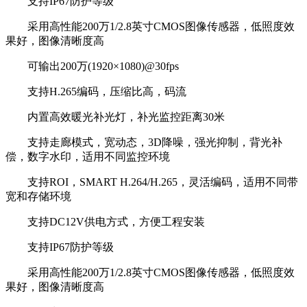
支持IP67防护等级
采用高性能200万1/2.8英寸CMOS图像传感器，低照度效
果好，图像清晰度高
可输出200万(1920×1080)@30fps
支持H.265编码，压缩比高，码流
内置高效暖光补光灯，补光监控距离30米
支持走廊模式，宽动态，3D降噪，强光抑制，背光补
偿，数字水印，适用不同监控环境
支持ROI，SMART H.264/H.265，灵活编码，适用不同带
宽和存储环境
支持DC12V供电方式，方便工程安装
支持IP67防护等级
采用高性能200万1/2.8英寸CMOS图像传感器，低照度效
果好，图像清晰度高