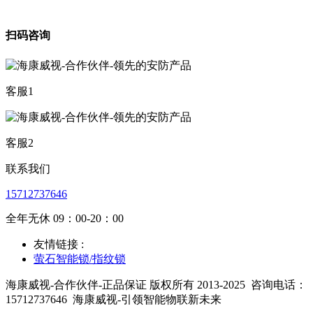
扫码咨询
客服1
客服2
联系我们
15712737646
全年无休 09：00-20：00
友情链接 :
萤石智能锁/指纹锁
海康威视-合作伙伴-正品保证 版权所有 2013-2025
咨询电话：
15712737646
海康威视-引领智能物联新未来