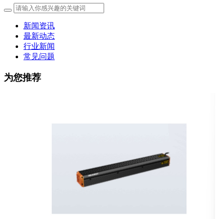
新闻资讯
最新动态
行业新闻
常见问题
为您推荐