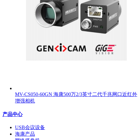
MV-CS050-60GN 海康500万2/3英寸二代千兆网口近红外
增强相机
产品中心
USB会议设备
海康产品