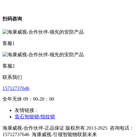
扫码咨询
客服1
客服2
联系我们
15712737646
全年无休 09：00-20：00
友情链接 :
萤石智能锁/指纹锁
海康威视-合作伙伴-正品保证 版权所有 2013-2025
咨询电话：
15712737646
海康威视-引领智能物联新未来