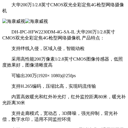
大华200万1/2.8英寸CMOS双光全彩定焦4G枪型网络摄像
机
DH-IPC-HFW2230DM-4G-SA-IL 大华200万1/2.8英寸
CMOS双光全彩定焦4G枪型网络摄像机 产品特点：
支持绊线入侵，区域入侵，智能动检
采用高性能200万像素1/2.8英寸CMOS图像传感器，低照
度效果好，图像清晰度高
可输出200万(1920× 1080)@25fps
支持H.265编码，压缩比高，实现码流传输
内置高效暖光和红外补光灯，红外监控距离80米，暖光补
光距离30米
支持走廊模式，宽动态，3D降噪，强光抑制，背光补
偿，数字水印，适用不同监控环境