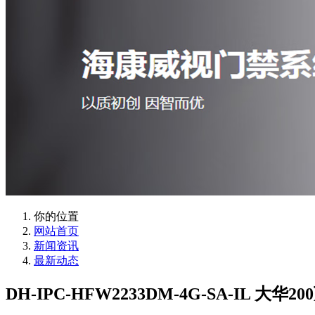
你的位置
网站首页
新闻资讯
最新动态
DH-IPC-HFW2233DM-4G-SA-IL 