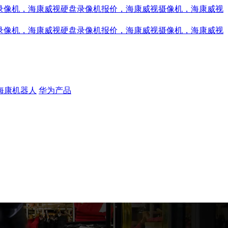
海康机器人
华为产品