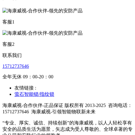
客服1
客服2
联系我们
15712737646
全年无休 09：00-20：00
友情链接 :
萤石智能锁/指纹锁
海康威视-合作伙伴-正品保证 版权所有 2013-2025
咨询电话：
15712737646
海康威视-引领智能物联新未来
“专业、厚实、诚信、持续创新”的海康威视，以人人轻松享有
安全的品质生活为愿景，矢志成为受人尊敬的、全球卓著的专