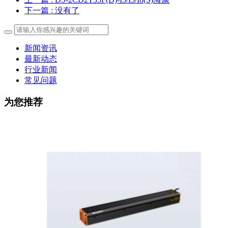
下一篇
: 没有了
新闻资讯
最新动态
行业新闻
常见问题
为您推荐