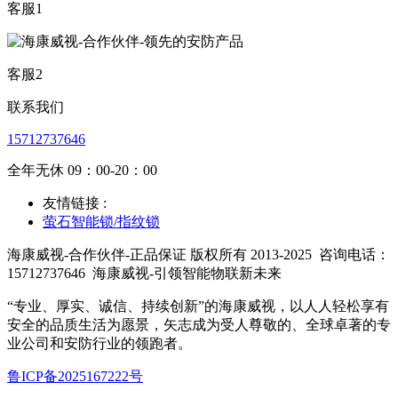
客服1
客服2
联系我们
15712737646
全年无休 09：00-20：00
友情链接 :
萤石智能锁/指纹锁
海康威视-合作伙伴-正品保证 版权所有 2013-2025
咨询电话：
15712737646
海康威视-引领智能物联新未来
“专业、厚实、诚信、持续创新”的海康威视，以人人轻松享有
安全的品质生活为愿景，矢志成为受人尊敬的、全球卓著的专
业公司和安防行业的领跑者。
鲁ICP备2025167222号